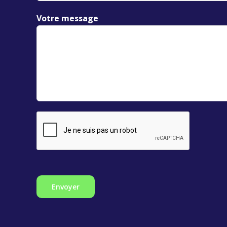
Votre message