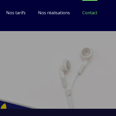
Nos tarifs
Nos réalisations
Contact