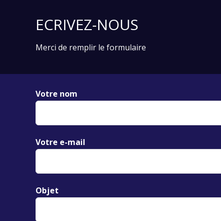
ECRIVEZ-NOUS
Merci de remplir le formulaire
Votre nom
Votre e-mail
Objet