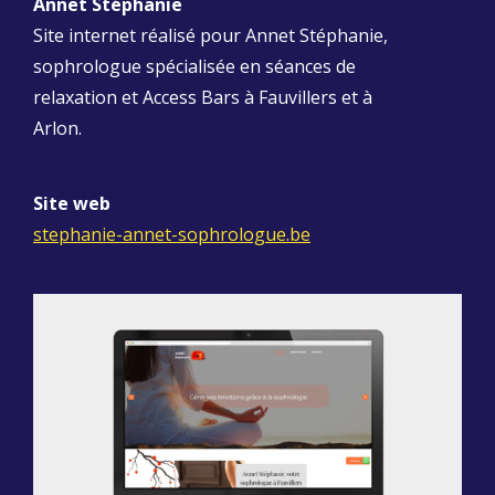
Annet Stéphanie
Site internet réalisé pour Annet Stéphanie,
sophrologue spécialisée en séances de
relaxation et Access Bars à Fauvillers et à
Arlon.
Site web
stephanie-annet-sophrologue.be