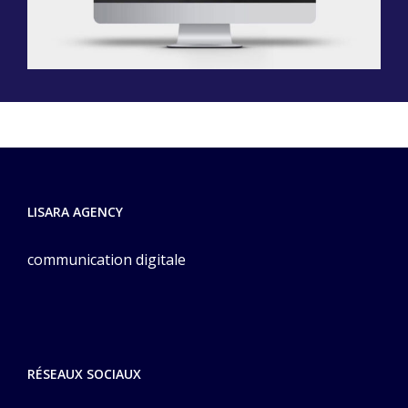
LISARA AGENCY
communication digitale
RÉSEAUX SOCIAUX