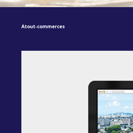
Atout-commerces