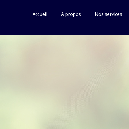
for:
Accueil
À propos
Nos services