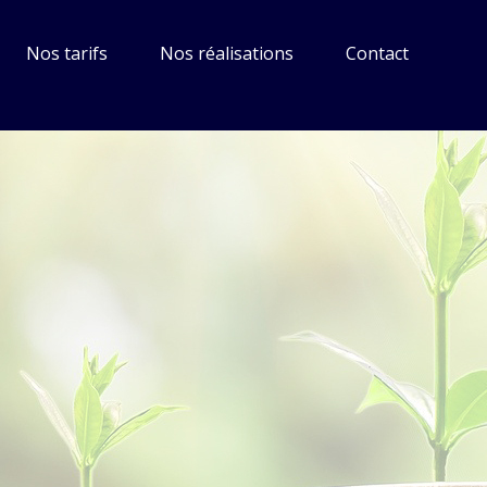
Nos tarifs
Nos réalisations
Contact