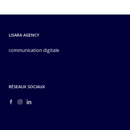
LISARA AGENCY
communication digitale
RÉSEAUX SOCIAUX