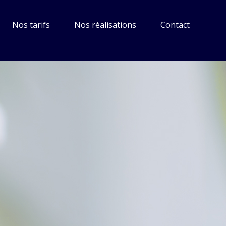
Nos tarifs
Nos réalisations
Contact