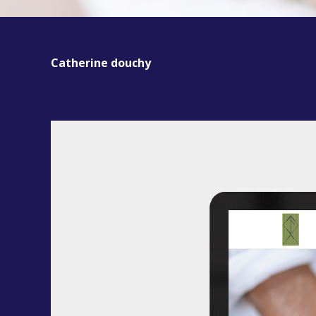
Catherine douchy