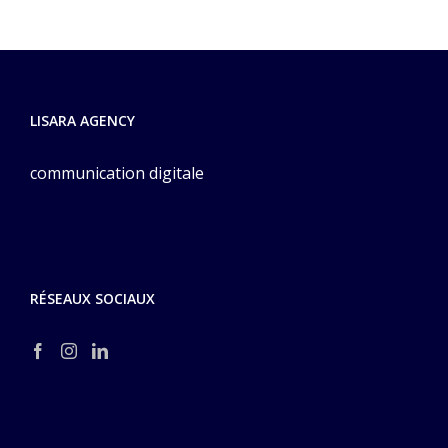
LISARA AGENCY
communication digitale
RÉSEAUX SOCIAUX